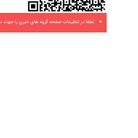
لطفا در تنظیمات صفحه گروه های خبری را جهت نم