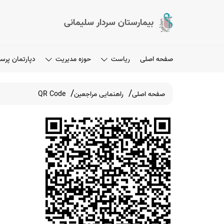
بیمارستان سردار سلیمانی
صفحه اصلی
ریاست
حوزه مدیریت
دپارتمان پرس
صفحه اصلی
راهنمایی مراجعین
QR Code