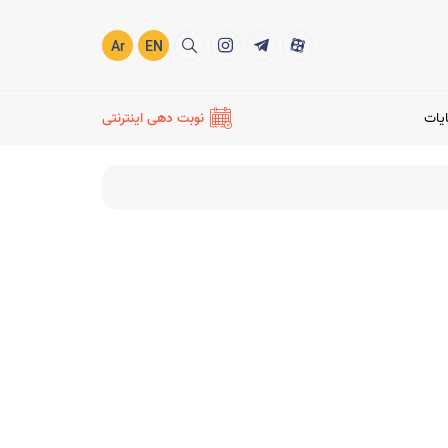
Ar
EN
ایات
نوبت دهی اینترنتی