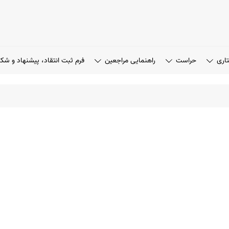
تاری
حراست
راهنمایی مراجعین
فرم ثبت انتقاد، پیشنهاد و شک